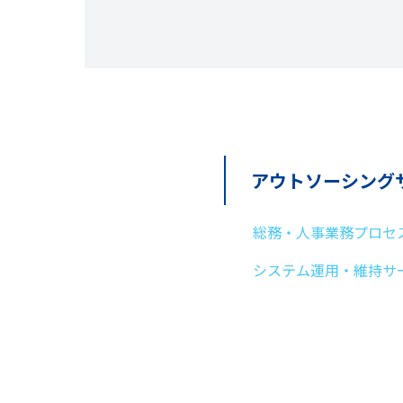
アウトソーシング
総務・人事業務プロセ
システム運用・維持サ