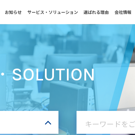
お知らせ
サービス・ソリューション
選ばれる理由
会社情報
・SOLUTION