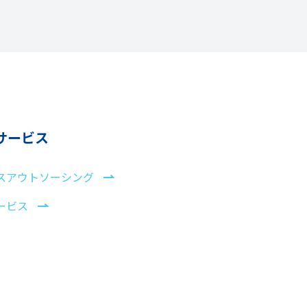
サービス
スアウトソーシング
ービス