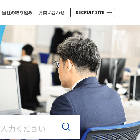
RECRUIT SITE
当社の取り組み
お問い合わせ