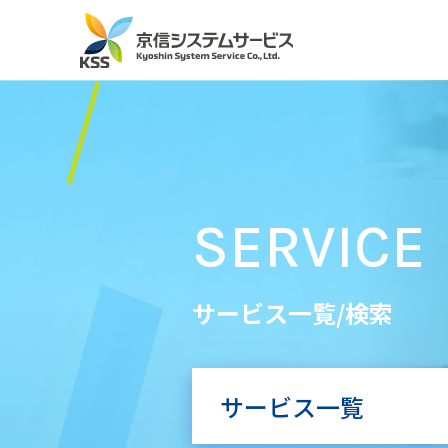
SERVICE
サービス一覧/検索
サービス一覧