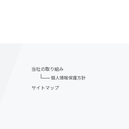
当社の取り組み
個人情報保護方針
サイトマップ