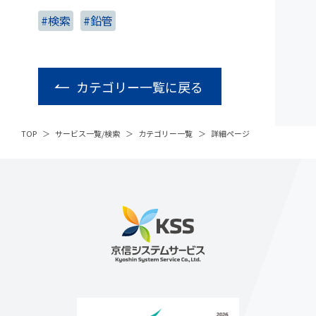
#検索
#鉛管
カテゴリー一覧に戻る
TOP
サービス一覧/検索
カテゴリー一覧
詳細ページ