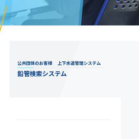
公共団体のお客様
上下水道管理システム
鉛管検索システム