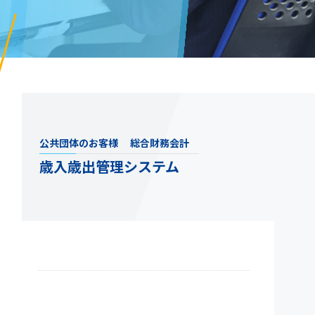
公共団体のお客様
総合財務会計
歳入歳出管理システム