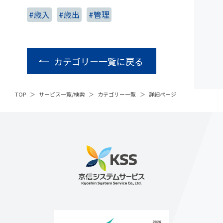
#歳入
#歳出
#管理
カテゴリー一覧に戻る
TOP
サービス一覧/検索
カテゴリー一覧
詳細ページ