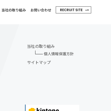
RECRUIT SITE
当社の取り組み
お問い合わせ
当社の取り組み
個人情報保護方針
サイトマップ