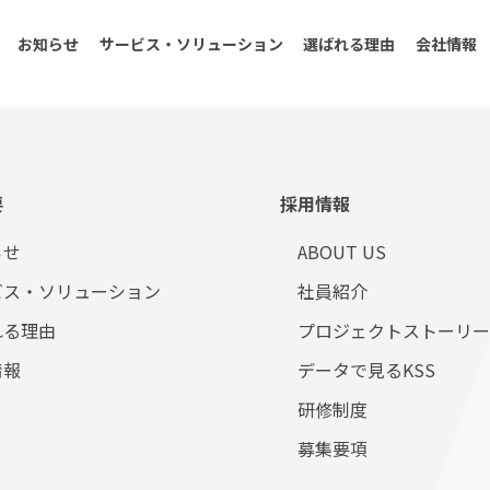
お知らせ
サービス・ソリューション
選ばれる理由
会社情報
要
採用情報
らせ
ABOUT US
ビス・ソリューション
社員紹介
れる理由
プロジェクトストーリー
情報
データで見るKSS
研修制度
募集要項