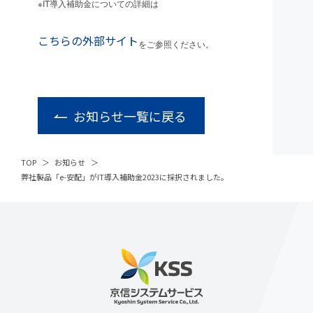
※IT導入補助金についての詳細は
こちらの外部サイト
をご参照ください。
お知らせ一覧に戻る
TOP
お知らせ
弊社製品「e-安配」がIT導入補助金2023に採択されました。