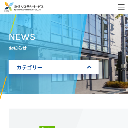
NEWS
お知らせ
カテゴリー