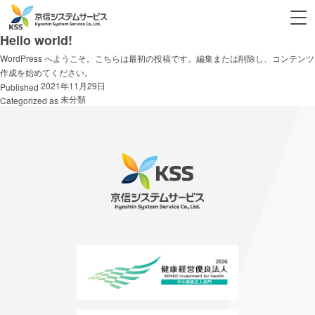
投稿者:
kssinet
Hello world!
WordPress へようこそ。こちらは最初の投稿です。編集または削除し、コンテンツ
作成を始めてください。
2021年11月29日
Published
未分類
Categorized as